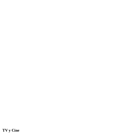
TV y Cine