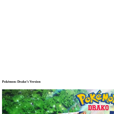
Pokémon: Drako’s Version