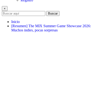
Registro
×
Buscar
Inicio
[Resumen] The MIX Summer Game Showcase 2026:
Muchos indies, pocas sorpresas