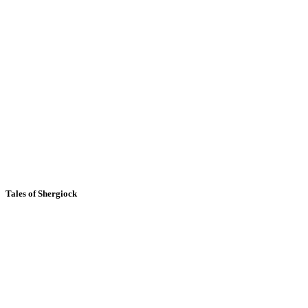
Tales of Shergiock