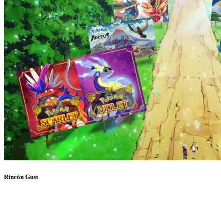
Rincón Gust