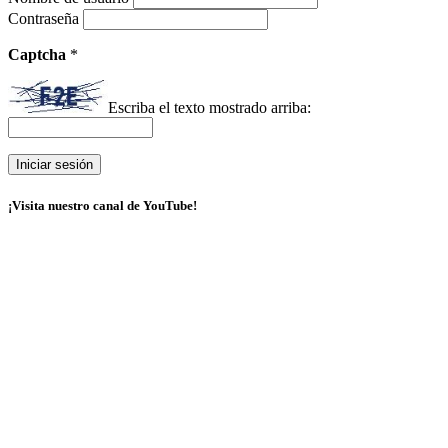
Contraseña
Captcha
*
Escriba el texto mostrado arriba:
¡Visita nuestro canal de YouTube!