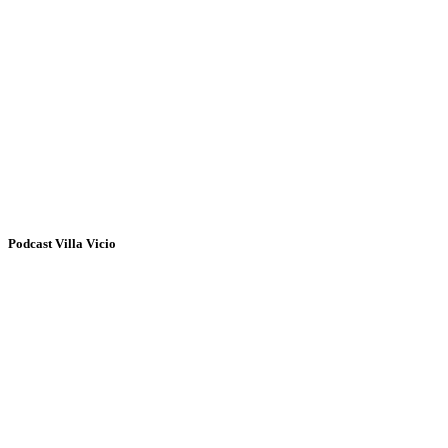
Podcast Villa Vicio