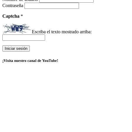
Contraseña
Captcha
*
Escriba el texto mostrado arriba:
¡Visita nuestro canal de YouTube!