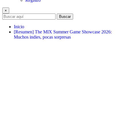
Registro
×
Buscar
Inicio
[Resumen] The MIX Summer Game Showcase 2026:
Muchos indies, pocas sorpresas