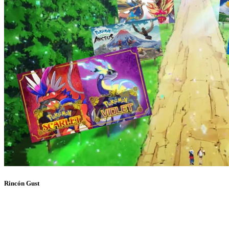
Rincón Gust