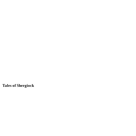
Tales of Shergiock