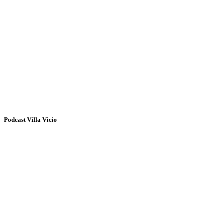
Podcast Villa Vicio