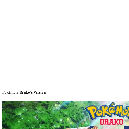
Pokémon: Drako’s Version