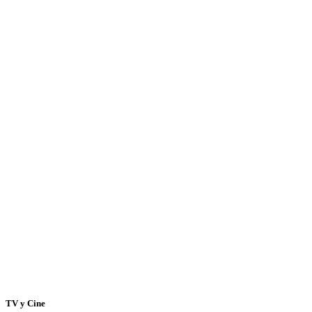
TV y Cine