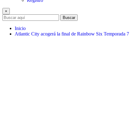
Registro
×
Buscar
Inicio
Atlantic City acogerá la final de Rainbow Six Temporada 7