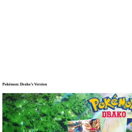
Pokémon: Drako’s Version