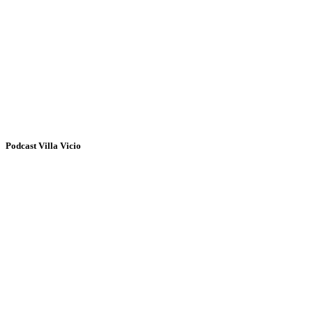
Podcast Villa Vicio