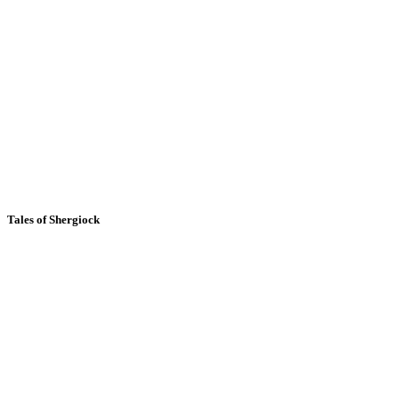
Tales of Shergiock