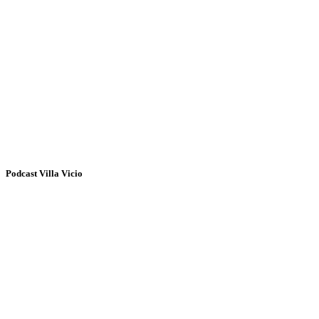
Podcast Villa Vicio