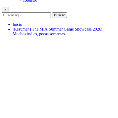
Registro
×
Buscar
Inicio
[Resumen] The MIX Summer Game Showcase 2026:
Muchos indies, pocas sorpresas