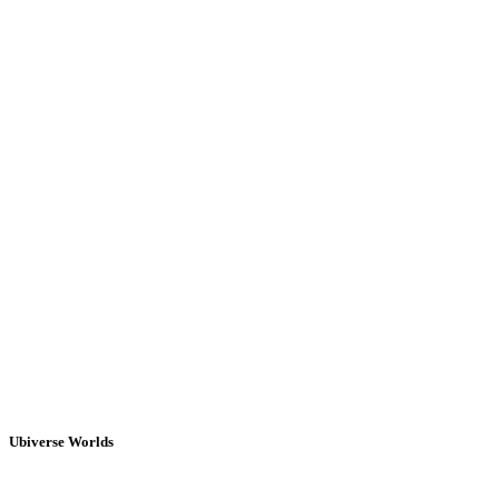
Ubiverse Worlds