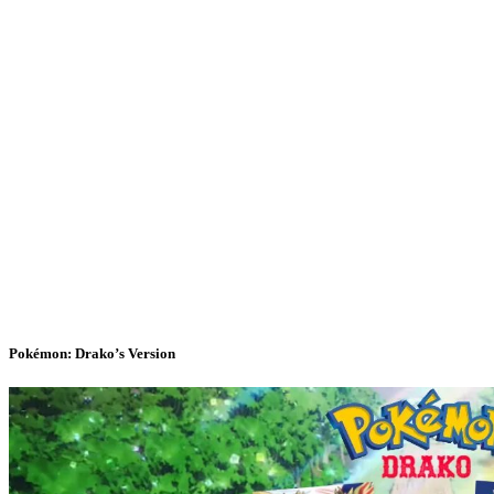
Pokémon: Drako’s Version