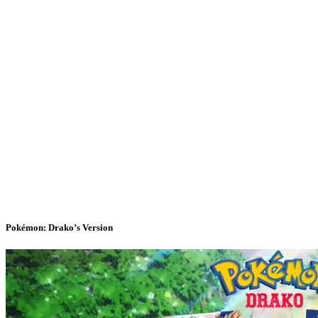
Pokémon: Drako’s Version