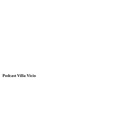
Podcast Villa Vicio