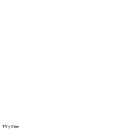
TV y Cine