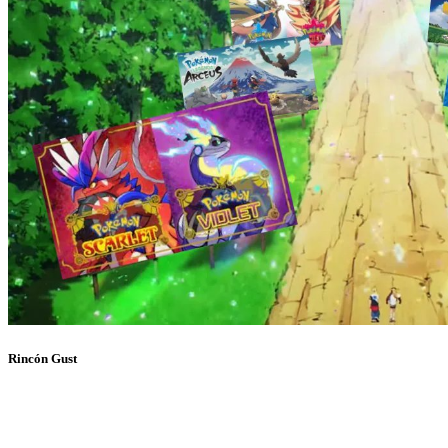
Rincón Gust