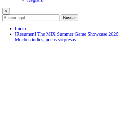
Registro
×
Buscar
Inicio
[Resumen] The MIX Summer Game Showcase 2026:
Muchos indies, pocas sorpresas