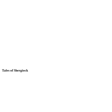
Tales of Shergiock