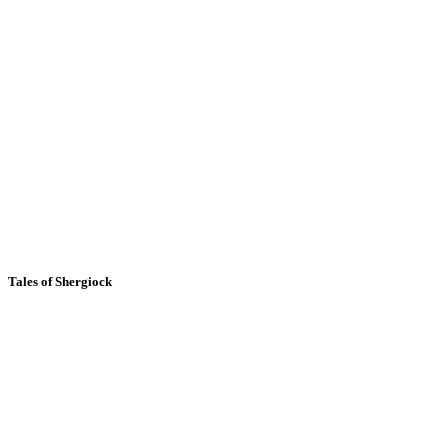
Tales of Shergiock