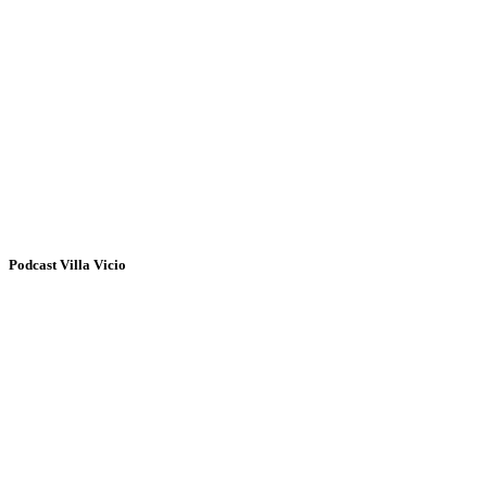
Podcast Villa Vicio