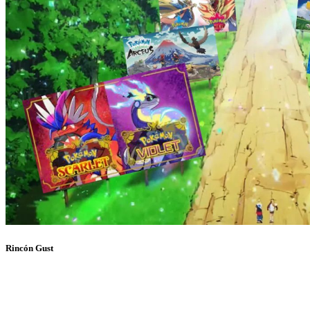
Rincón Gust