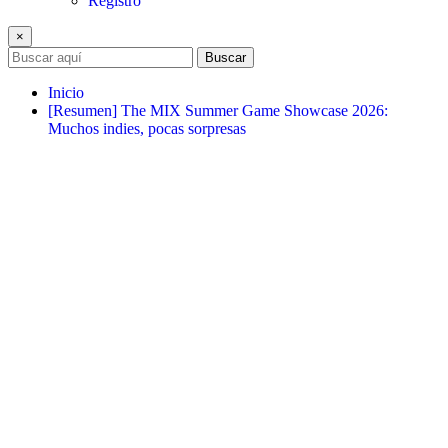
Registro
×
Buscar
Inicio
[Resumen] The MIX Summer Game Showcase 2026:
Muchos indies, pocas sorpresas