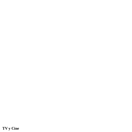
TV y Cine