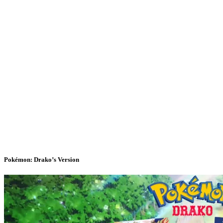
Pokémon: Drako’s Version