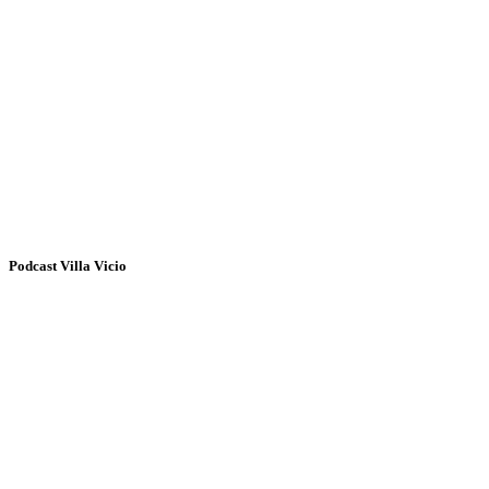
Podcast Villa Vicio