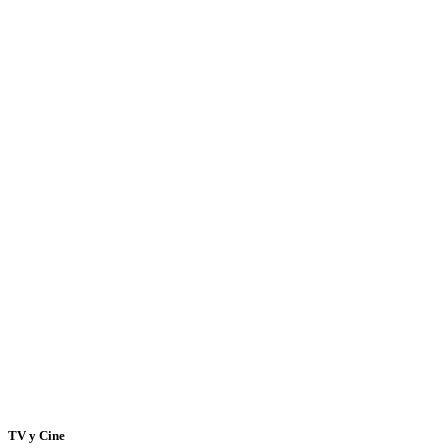
TV y Cine