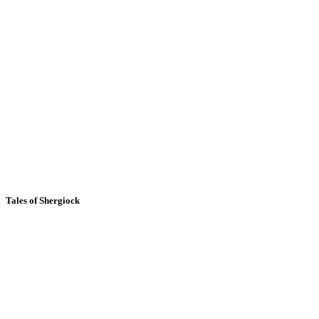
Tales of Shergiock