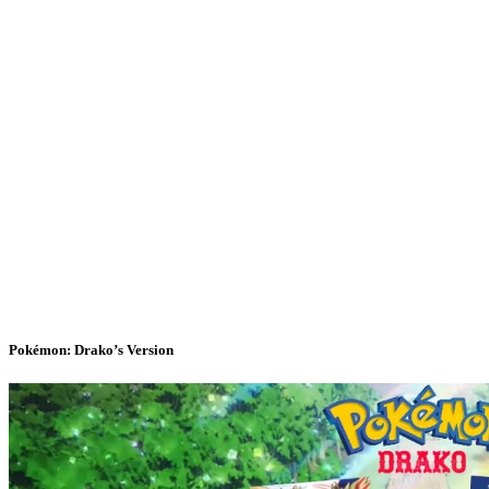
Pokémon: Drako’s Version