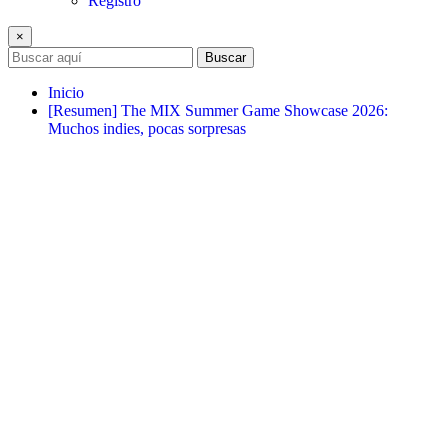
Registro
×
Buscar
Inicio
[Resumen] The MIX Summer Game Showcase 2026:
Muchos indies, pocas sorpresas