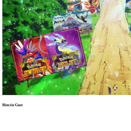
Rincón Gust