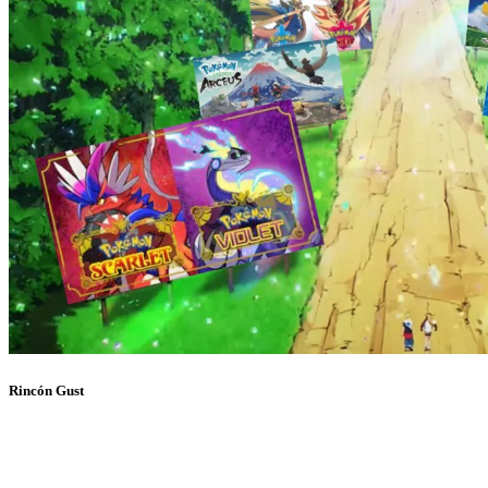
Rincón Gust