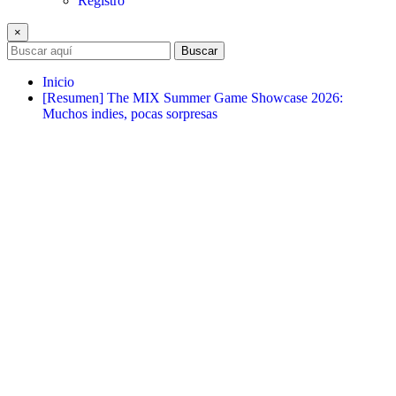
Registro
×
Buscar
Inicio
[Resumen] The MIX Summer Game Showcase 2026:
Muchos indies, pocas sorpresas