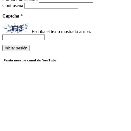
Contraseña
Captcha
*
Escriba el texto mostrado arriba:
¡Visita nuestro canal de YouTube!