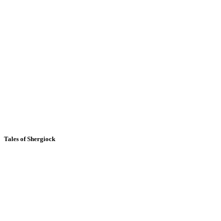
Tales of Shergiock