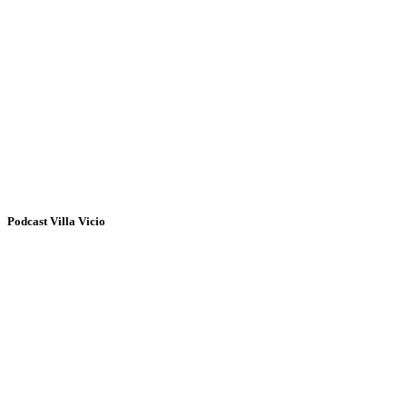
Podcast Villa Vicio