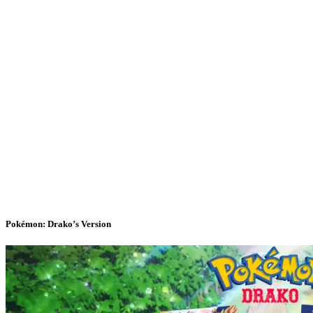
Pokémon: Drako’s Version