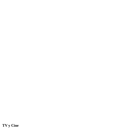
TV y Cine