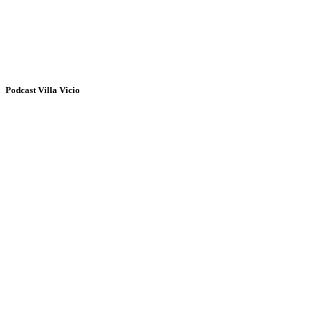
Podcast Villa Vicio