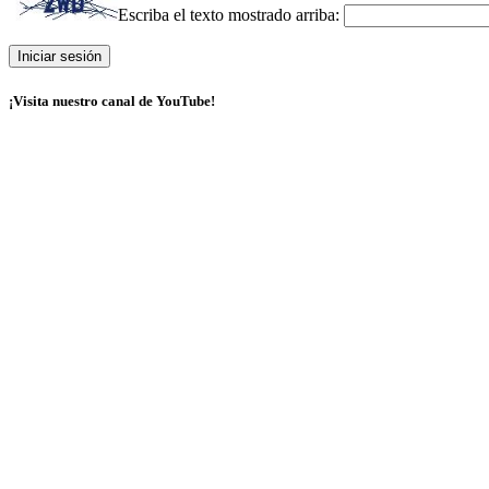
Escriba el texto mostrado arriba:
¡Visita nuestro canal de YouTube!