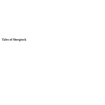
Tales of Shergiock