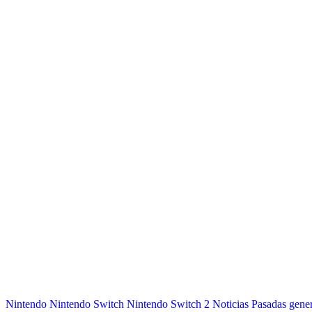
Nintendo
Nintendo Switch
Nintendo Switch 2
Noticias
Pasadas gene