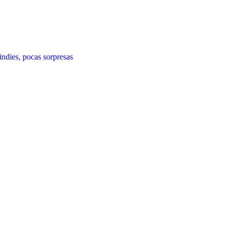
ies, pocas sorpresas