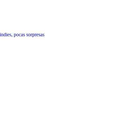
ies, pocas sorpresas