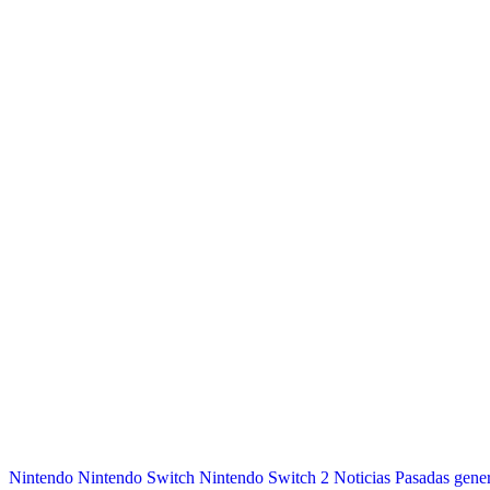
Nintendo
Nintendo Switch
Nintendo Switch 2
Noticias
Pasadas gene