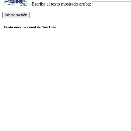
Escriba el texto mostrado arriba:
¡Visita nuestro canal de YouTube!