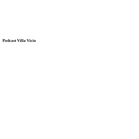
Podcast Villa Vicio