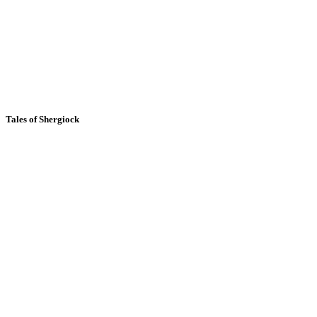
Tales of Shergiock