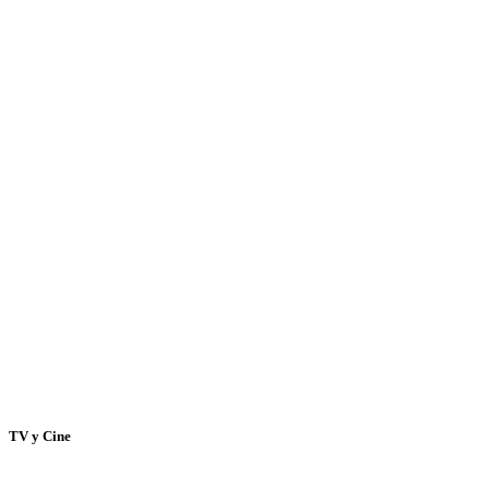
TV y Cine