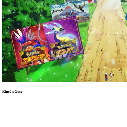
Rincón Gust