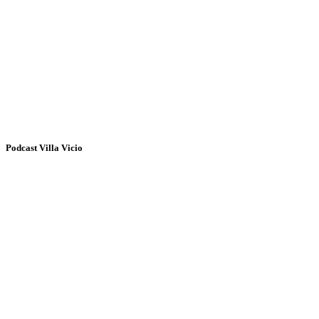
Podcast Villa Vicio