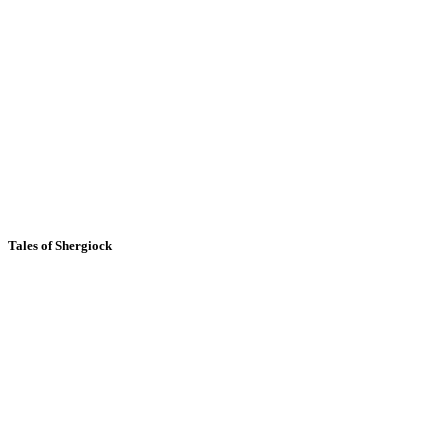
Tales of Shergiock