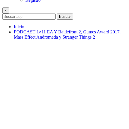
Registro
×
Buscar
Inicio
PODCAST 1×11 EA Y Battlefront 2, Games Award 2017,
Mass Effect Andromeda y Stranger Things 2