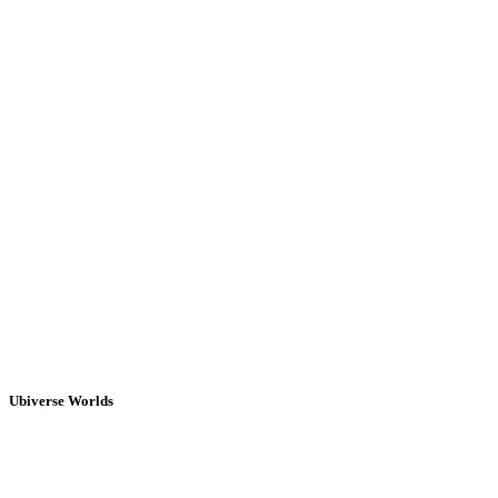
Ubiverse Worlds