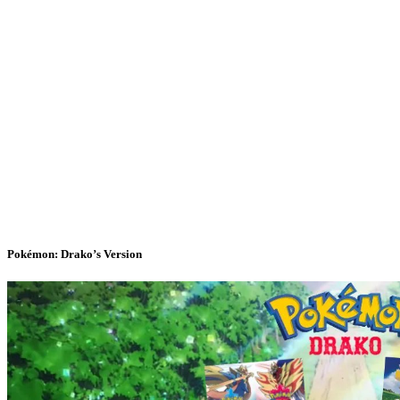
Pokémon: Drako’s Version