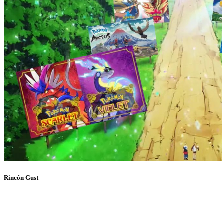
Rincón Gust