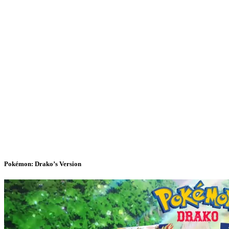
Pokémon: Drako’s Version