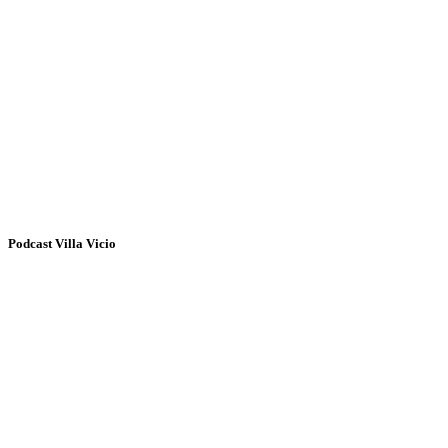
Podcast Villa Vicio