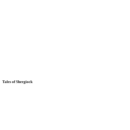
Tales of Shergiock