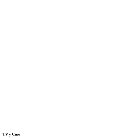
TV y Cine