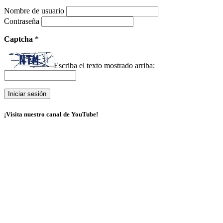
Nombre de usuario
Contraseña
Captcha
*
Escriba el texto mostrado arriba:
¡Visita nuestro canal de YouTube!