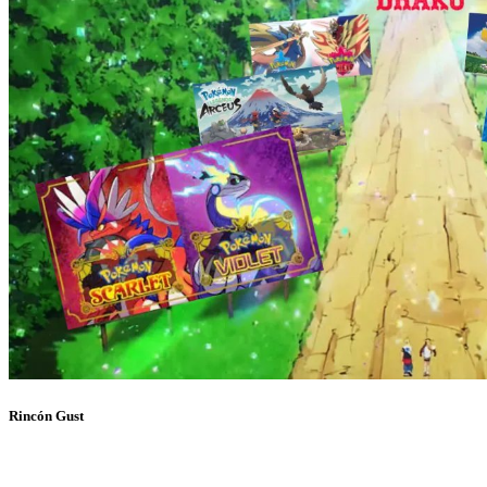
Rincón Gust