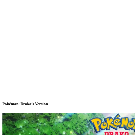
Pokémon: Drako’s Version