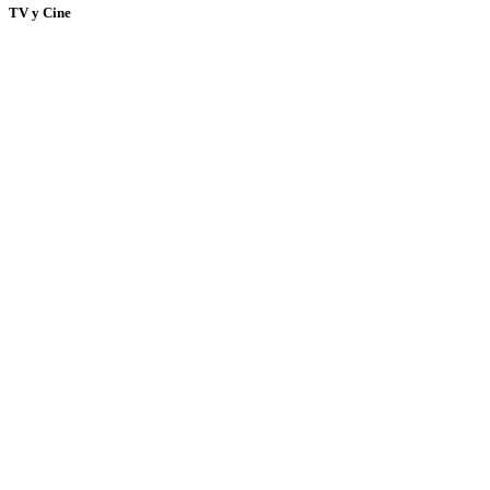
TV y Cine