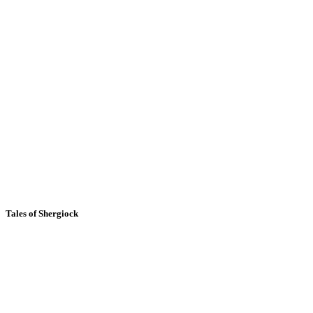
Tales of Shergiock