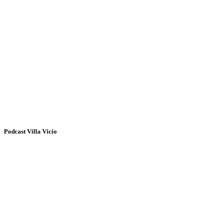
Podcast Villa Vicio