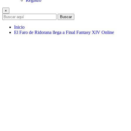
Registro
×
Buscar
Inicio
El Faro de Ridorana llega a Final Fantasy XIV Online