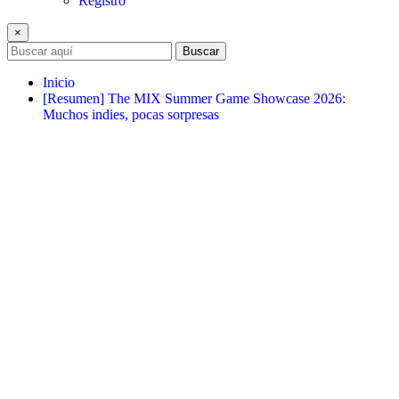
Registro
×
Buscar
Inicio
[Resumen] The MIX Summer Game Showcase 2026:
Muchos indies, pocas sorpresas