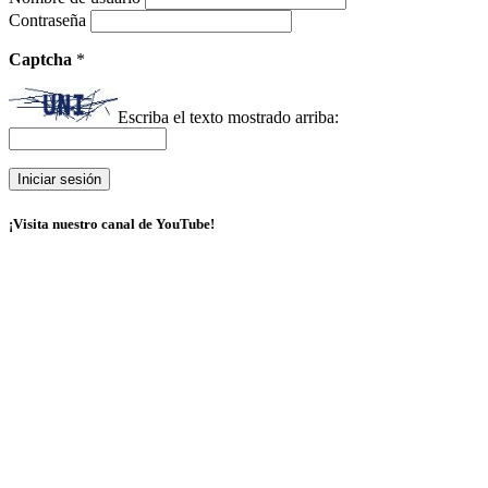
Contraseña
Captcha
*
Escriba el texto mostrado arriba:
¡Visita nuestro canal de YouTube!