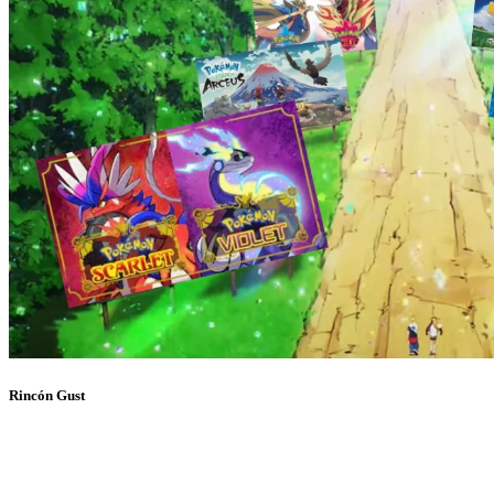
Rincón Gust