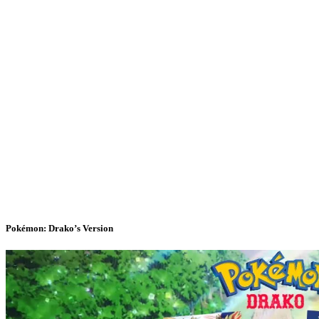
Pokémon: Drako’s Version