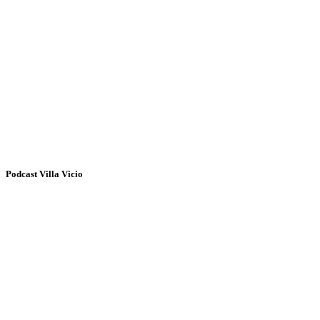
Podcast Villa Vicio