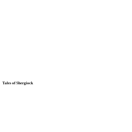
Tales of Shergiock