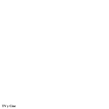
TV y Cine