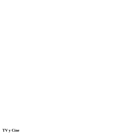
TV y Cine