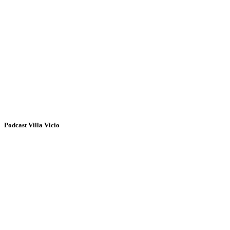
Podcast Villa Vicio