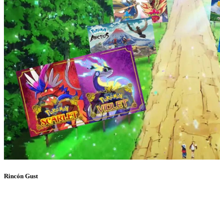
Rincón Gust