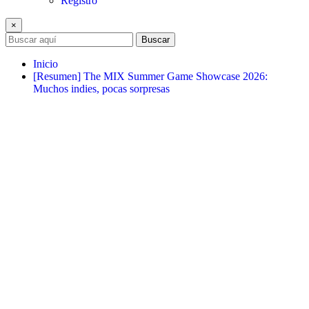
Registro
×
Buscar
Inicio
[Resumen] The MIX Summer Game Showcase 2026:
Muchos indies, pocas sorpresas