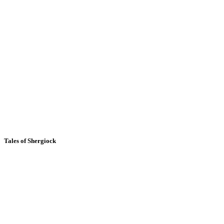
Tales of Shergiock