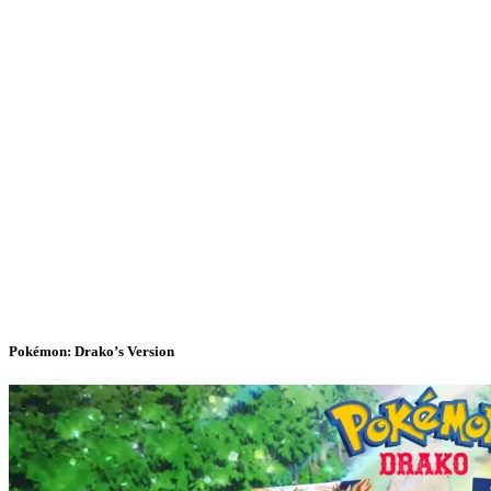
Pokémon: Drako’s Version