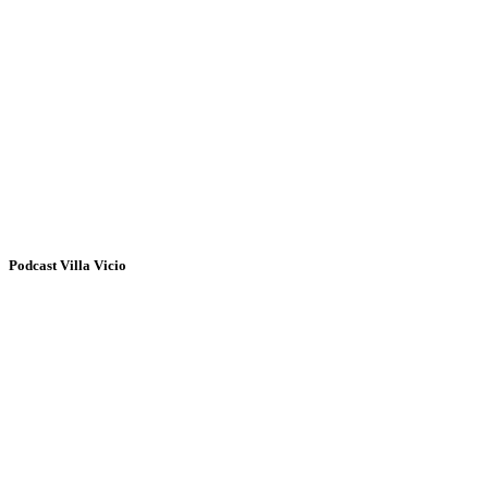
Podcast Villa Vicio