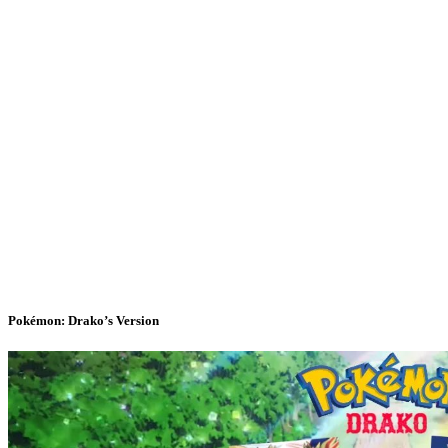
Pokémon: Drako’s Version