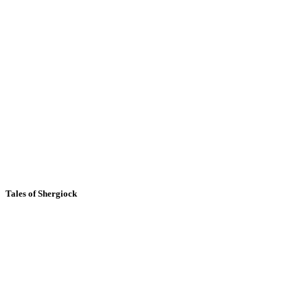
Tales of Shergiock