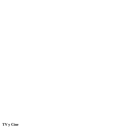
TV y Cine