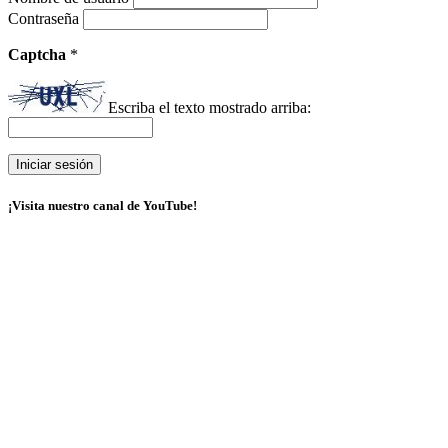
Contraseña
Captcha
*
Escriba el texto mostrado arriba:
¡Visita nuestro canal de YouTube!