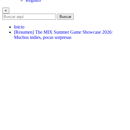
Registro
×
Buscar
Inicio
[Resumen] The MIX Summer Game Showcase 2026:
Muchos indies, pocas sorpresas