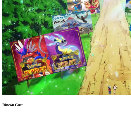
Rincón Gust