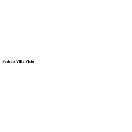
Podcast Villa Vicio