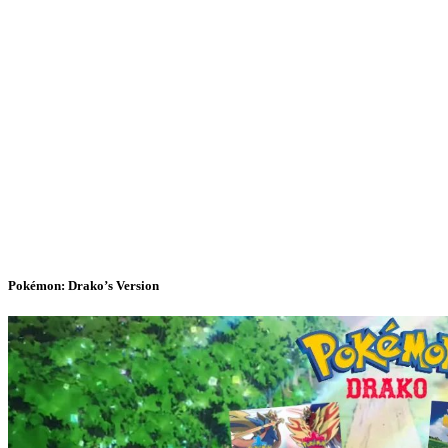
Pokémon: Drako’s Version