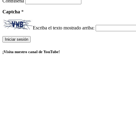
Contraseña
Captcha
*
Escriba el texto mostrado arriba:
¡Visita nuestro canal de YouTube!