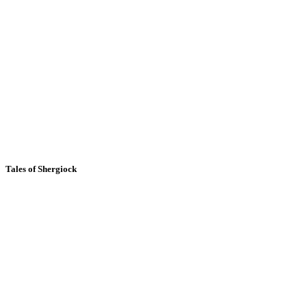
Tales of Shergiock