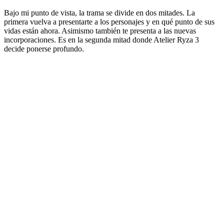
Bajo mi punto de vista, la trama se divide en dos mitades. La
primera vuelva a presentarte a los personajes y en qué punto de sus
vidas están ahora. Asimismo también te presenta a las nuevas
incorporaciones. Es en la segunda mitad donde Atelier Ryza 3
decide ponerse profundo.