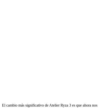
El cambio más significativo de Atelier Ryza 3 es que ahora nos