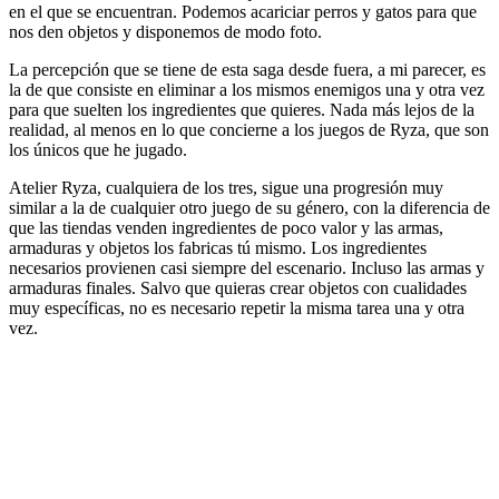
en el que se encuentran. Podemos acariciar perros y gatos para que
nos den objetos y disponemos de modo foto.
La percepción que se tiene de esta saga desde fuera, a mi parecer, es
la de que consiste en eliminar a los mismos enemigos una y otra vez
para que suelten los ingredientes que quieres. Nada más lejos de la
realidad, al menos en lo que concierne a los juegos de Ryza, que son
los únicos que he jugado.
Atelier Ryza, cualquiera de los tres, sigue una progresión muy
similar a la de cualquier otro juego de su género, con la diferencia de
que las tiendas venden ingredientes de poco valor y las armas,
armaduras y objetos los fabricas tú mismo. Los ingredientes
necesarios provienen casi siempre del escenario. Incluso las armas y
armaduras finales. Salvo que quieras crear objetos con cualidades
muy específicas, no es necesario repetir la misma tarea una y otra
vez.