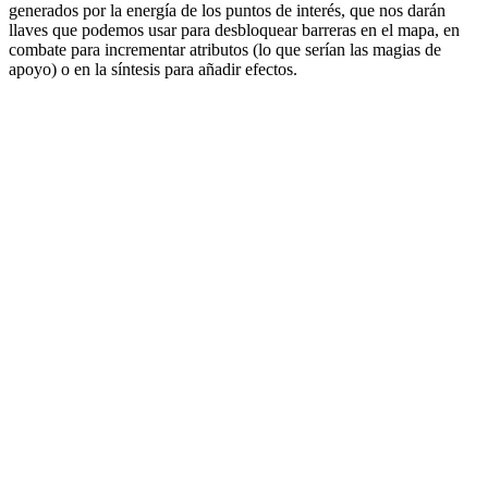
generados por la energía de los puntos de interés, que nos darán
llaves que podemos usar para desbloquear barreras en el mapa, en
combate para incrementar atributos (lo que serían las magias de
apoyo) o en la síntesis para añadir efectos.