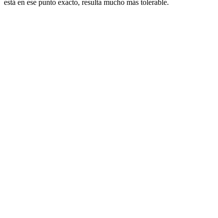
está en ese punto exacto, resulta mucho más tolerable.