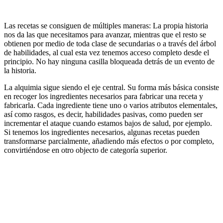
Las recetas se consiguen de múltiples maneras: La propia historia
nos da las que necesitamos para avanzar, mientras que el resto se
obtienen por medio de toda clase de secundarias o a través del árbol
de habilidades, al cual esta vez tenemos acceso completo desde el
principio. No hay ninguna casilla bloqueada detrás de un evento de
la historia.
La alquimia sigue siendo el eje central. Su forma más básica consiste
en recoger los ingredientes necesarios para fabricar una receta y
fabricarla. Cada ingrediente tiene uno o varios atributos elementales,
así como rasgos, es decir, habilidades pasivas, como pueden ser
incrementar el ataque cuando estamos bajos de salud, por ejemplo.
Si tenemos los ingredientes necesarios, algunas recetas pueden
transformarse parcialmente, añadiendo más efectos o por completo,
convirtiéndose en otro objecto de categoría superior.