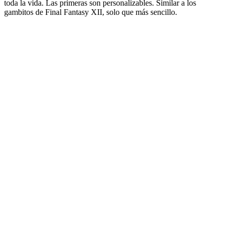
toda la vida. Las primeras son personalizables. Similar a los
gambitos de Final Fantasy XII, solo que más sencillo.