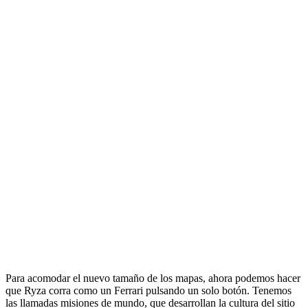
Para acomodar el nuevo tamaño de los mapas, ahora podemos hacer
que Ryza corra como un Ferrari pulsando un solo botón. Tenemos
las llamadas misiones de mundo, que desarrollan la cultura del sitio