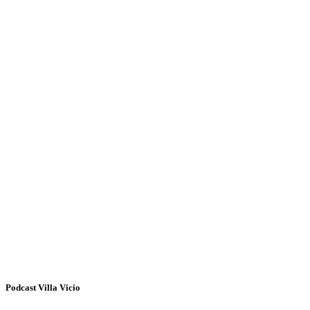
Podcast Villa Vicio