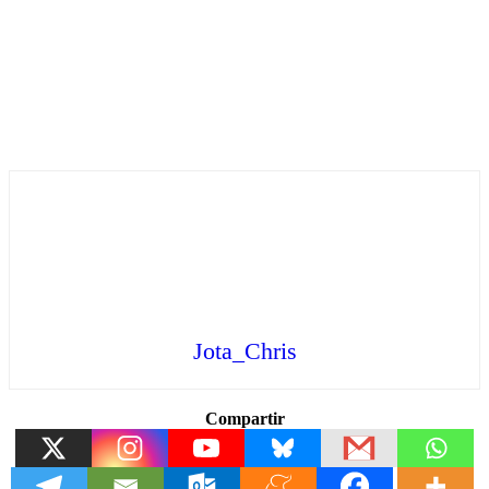
Jota_Chris
Compartir