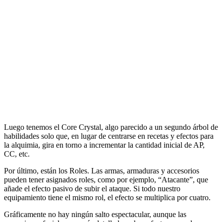
Luego tenemos el Core Crystal, algo parecido a un segundo árbol de
habilidades solo que, en lugar de centrarse en recetas y efectos para
la alquimia, gira en torno a incrementar la cantidad inicial de AP,
CC, etc.
Por último, están los Roles. Las armas, armaduras y accesorios
pueden tener asignados roles, como por ejemplo, “Atacante”, que
añade el efecto pasivo de subir el ataque. Si todo nuestro
equipamiento tiene el mismo rol, el efecto se multiplica por cuatro.
Gráficamente no hay ningún salto espectacular, aunque las