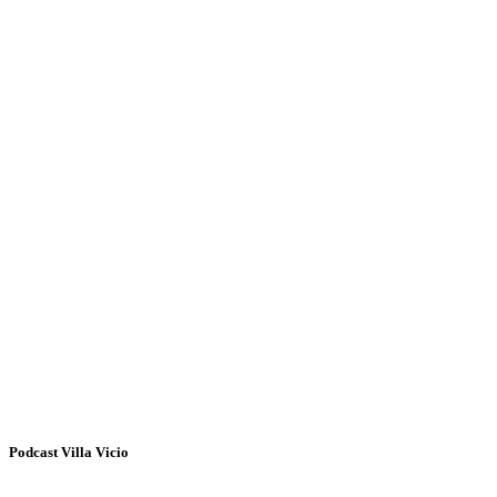
Podcast Villa Vicio