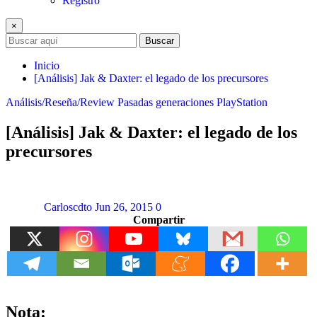
Registro
×
Buscar
Inicio
[Análisis] Jak & Daxter: el legado de los precursores
Análisis/Reseña/Review
Pasadas generaciones
PlayStation
[Análisis] Jak & Daxter: el legado de los
precursores
Carloscdto
Jun 26, 2015
0
Compartir
Nota: