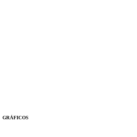
GRÁFICOS