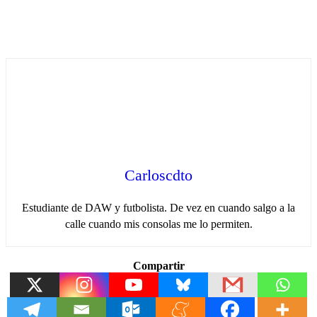
Carloscdto
Estudiante de DAW y futbolista. De vez en cuando salgo a la
calle cuando mis consolas me lo permiten.
Compartir