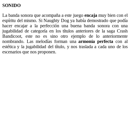
SONIDO
La banda sonora que acompaña a este juego
encaja
muy bien con el
espíritu del mismo. Si Naughty Dog ya había demostrado que podía
hacer encajar a la perfección una buena banda sonora con una
jugabilidad de categoría en los títulos anteriores de la saga Crash
Bandicoot, este no es sino otro ejemplo de lo anteriormente
nombrando. Las melodías forman una
armonía perfecta
con al
estética y la jugabilidad del título, y nos traslada a cada uno de los
escenarios que nos proponen.