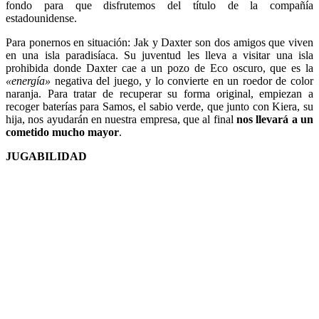
fondo para que disfrutemos del título de la compañía
estadounidense.
Para ponernos en situación: Jak y Daxter son dos amigos que viven
en una isla paradisíaca. Su juventud les lleva a visitar una isla
prohibida donde Daxter cae a un pozo de Eco oscuro, que es la
«energía»
negativa del juego, y lo convierte en un roedor de color
naranja. Para tratar de recuperar su forma original, empiezan a
recoger baterías para Samos, el sabio verde, que junto con Kiera, su
hija, nos ayudarán en nuestra empresa, que al final
nos llevará a un
cometido mucho mayor
.
JUGABILIDAD