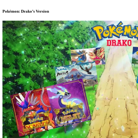
Pokémon: Drako’s Version