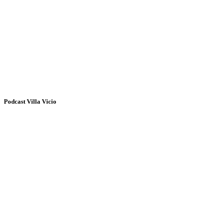
Podcast Villa Vicio