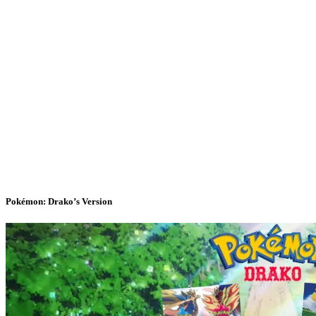
Pokémon: Drako’s Version