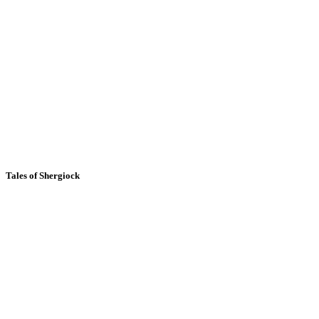
Tales of Shergiock