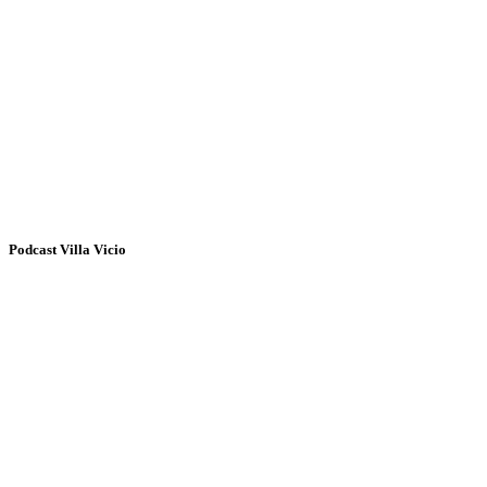
Podcast Villa Vicio