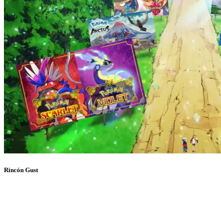
Rincón Gust