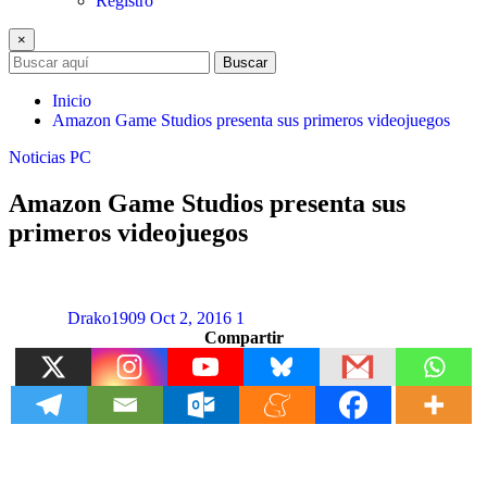
Registro
×
Buscar
Inicio
Amazon Game Studios presenta sus primeros videojuegos
Noticias
PC
Amazon Game Studios presenta sus
primeros videojuegos
Drako1909
Oct 2, 2016
1
Compartir