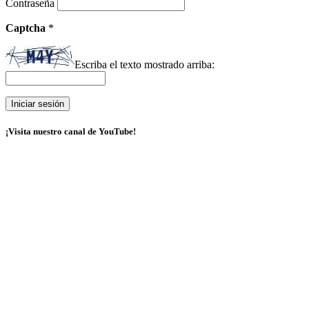
Contraseña
Captcha
*
Escriba el texto mostrado arriba:
¡Visita nuestro canal de YouTube!