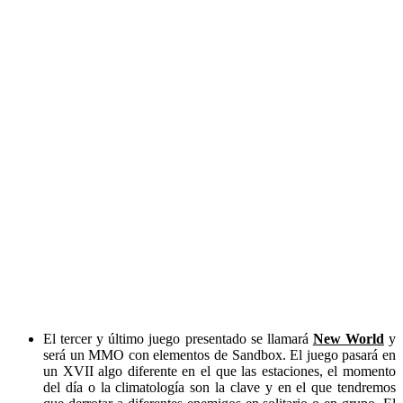
El tercer y último juego presentado se llamará
New World
y
será un MMO con elementos de Sandbox. El juego pasará en
un XVII algo diferente en el que las estaciones, el momento
del día o la climatología son la clave y en el que tendremos