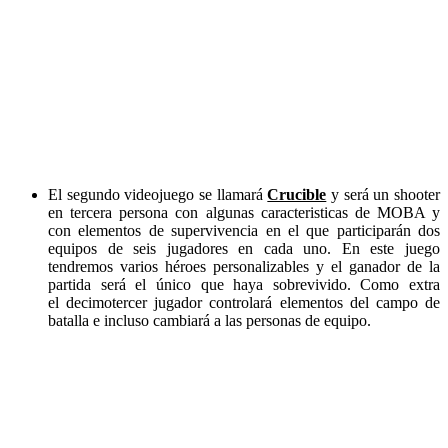
El segundo videojuego se llamará
Crucible
y será un shooter
en tercera persona con algunas caracteristicas de MOBA y
con elementos de supervivencia en el que participarán dos
equipos de seis jugadores en cada uno. En este juego
tendremos varios héroes personalizables y el ganador de la
partida será el único que haya sobrevivido. Como extra
el decimotercer jugador controlará elementos del campo de
batalla e incluso cambiará a las personas de equipo.