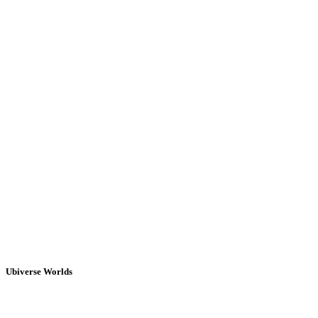
Ubiverse Worlds