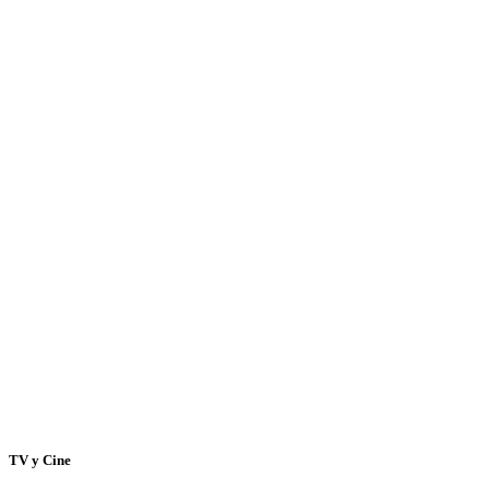
TV y Cine