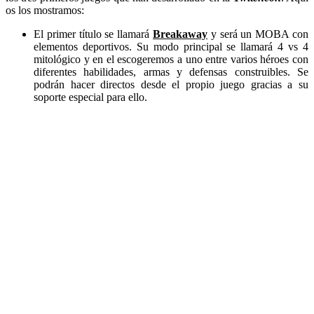
os los mostramos:
El primer título se llamará
Breakaway
y será un MOBA con
elementos deportivos. Su modo principal se llamará 4 vs 4
mitológico y en el escogeremos a uno entre varios héroes con
diferentes habilidades, armas y defensas construibles. Se
podrán hacer directos desde el propio juego gracias a su
soporte especial para ello.