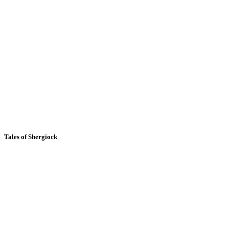
Tales of Shergiock