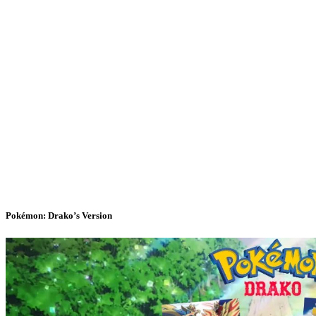
Pokémon: Drako’s Version